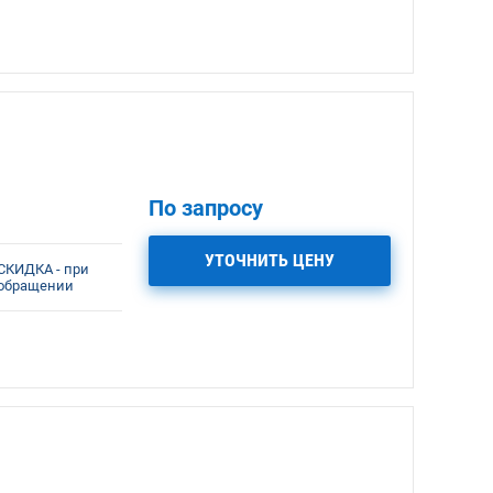
По запросу
УТОЧНИТЬ ЦЕНУ
СКИДКА - при
обращении