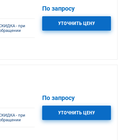
По запросу
УТОЧНИТЬ ЦЕНУ
СКИДКА - при
обращении
По запросу
УТОЧНИТЬ ЦЕНУ
СКИДКА - при
обращении