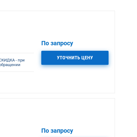
По запросу
УТОЧНИТЬ ЦЕНУ
СКИДКА - при
обращении
По запросу