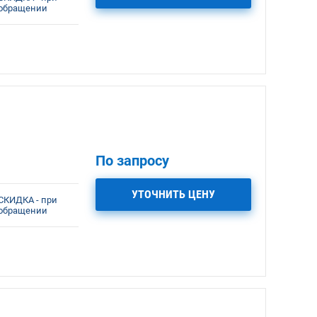
обращении
По запросу
УТОЧНИТЬ ЦЕНУ
СКИДКА - при
обращении