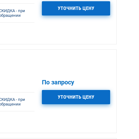
УТОЧНИТЬ ЦЕНУ
СКИДКА - при
обращении
По запросу
УТОЧНИТЬ ЦЕНУ
СКИДКА - при
обращении