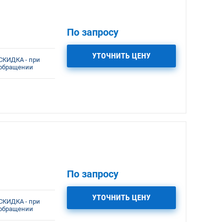
По запросу
УТОЧНИТЬ ЦЕНУ
СКИДКА - при
обращении
По запросу
УТОЧНИТЬ ЦЕНУ
СКИДКА - при
обращении