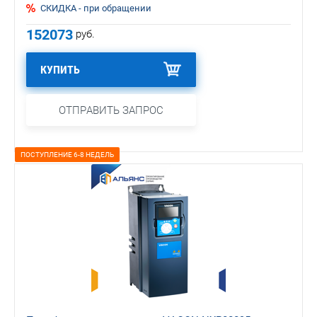
СКИДКА - при обращении
152073
руб.
КУПИТЬ
ОТПРАВИТЬ ЗАПРОС
ПОСТУПЛЕНИЕ 6-8 НЕДЕЛЬ