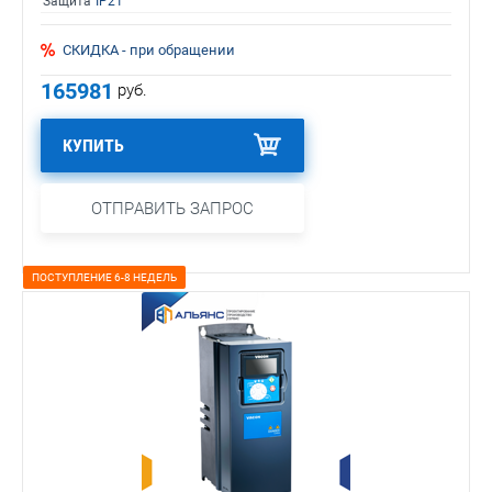
Защита
IP21
СКИДКА - при обращении
165981
руб.
КУПИТЬ
ОТПРАВИТЬ ЗАПРОС
ПОСТУПЛЕНИЕ 6-8 НЕДЕЛЬ