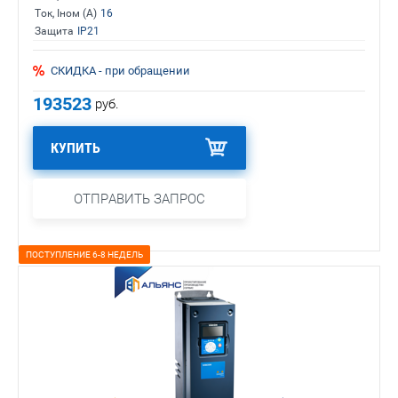
Ток, Iном (А)
16
Защита
IP21
СКИДКА - при обращении
193523
руб.
КУПИТЬ
ОТПРАВИТЬ ЗАПРОС
ПОСТУПЛЕНИЕ 6-8 НЕДЕЛЬ