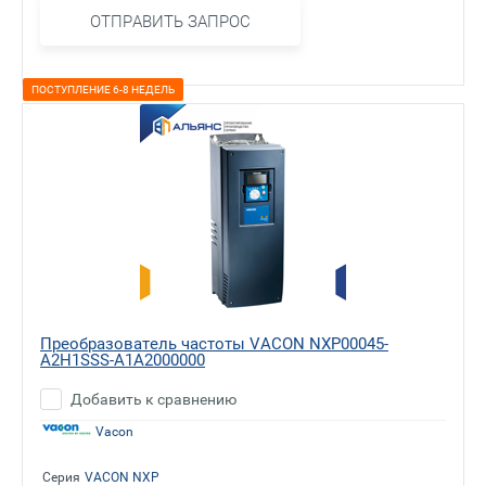
ОТПРАВИТЬ ЗАПРОС
ПОСТУПЛЕНИЕ 6-8 НЕДЕЛЬ
Преобразователь частоты VACON NXP00045-
A2H1SSS-A1A2000000
Добавить к сравнению
Vacon
Серия
VACON NXP