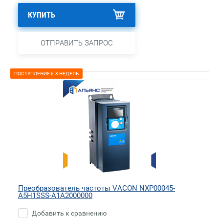
КУПИТЬ
ОТПРАВИТЬ ЗАПРОС
ПОСТУПЛЕНИЕ 6-8 НЕДЕЛЬ
Преобразователь частоты VACON NXP00045-
A5H1SSS-A1A2000000
Добавить к сравнению