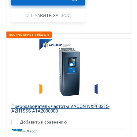
ОТПРАВИТЬ ЗАПРОС
ПОСТУПЛЕНИЕ 6-8 НЕДЕЛЬ
Преобразователь частоты VACON NXP00315-
A2H1SSS-A1A2000000
Добавить к сравнению
Vacon