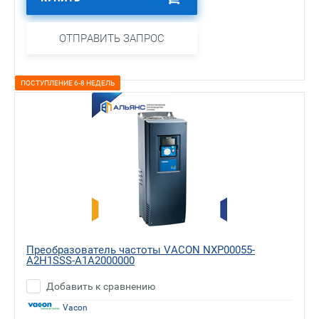
ОТПРАВИТЬ ЗАПРОС
ПОСТУПЛЕНИЕ 6-8 НЕДЕЛЬ
Преобразователь частоты VACON NXP00055-
A2H1SSS-A1A2000000
Добавить к сравнению
Vacon