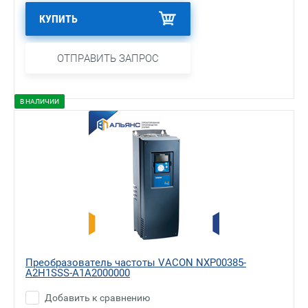
КУПИТЬ
ОТПРАВИТЬ ЗАПРОС
В НАЛИЧИИ
Преобразователь частоты VACON NXP00385-
A2H1SSS-A1A2000000
Добавить к сравнению