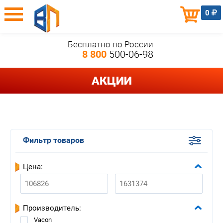
0
Бесплатно по России
8 800
500-06-98
АКЦИИ
Фильтр товаров
Цена:
Производитель:
Vacon