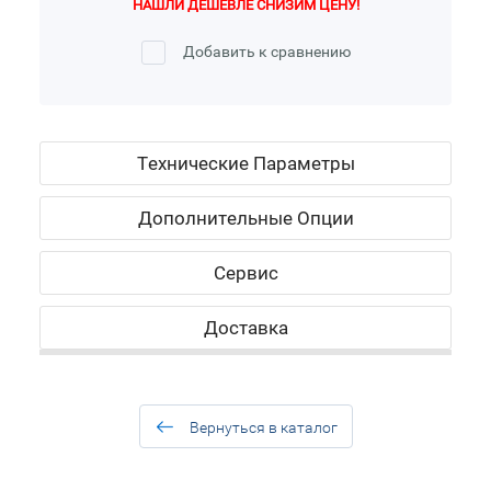
НАШЛИ ДЕШЕВЛЕ СНИЗИМ ЦЕНУ!
Добавить к сравнению
Технические Параметры
Дополнительные Опции
Сервис
Доставка
Вернуться в каталог