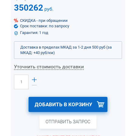
350262
руб.
СКИДКА - при обращении
Срок поставки: по запросу
Гарантия: 1 год
Доставка в пределах МКАД за 1-2 дня 500 руб (за
МКАД: +40 руб/км)
Уточнить стоимость доставки
ДОБАВИТЬ В КОРЗИНУ
ОТПРАВИТЬ ЗАПРОС