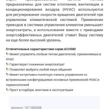
предназначены для систем отопления, вентиляции и
кондиционирования воздуха (HVAC) используются
для регулирования скорости вращения двигателей при
управлении климатической системой. Применение
приводов в системах управления климатом уменьшает
энергозатраты, а использование вместе с приводами
энергоэффективных двигателей ставит Вашу систему
на еще более высокий уровень.
Отличительные характеристики серии ACH580
Может управлять любым типом двигателей, применяемых в
HVAC
Гарантирует снижение энергозатрат
Позволяет выбрать любой язык общения
Имеет интуитивно понятную панель управления со
встроенными конфигурациями основных применений HVAC и
терминологией
Прост в подборе, монтаже и экcплуатации
Артикул:
1011060038