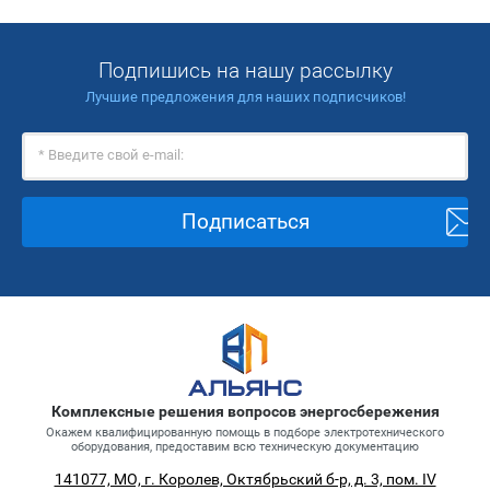
Подпишись на нашу рассылку
Лучшие предложения для наших подписчиков!
Подписаться
Комплексные решения вопросов энергосбережения
Окажем квалифицированную помощь в подборе электротехнического
оборудования, предоставим всю техническую документацию
141077, МО, г. Королев, Октябрьский б-р, д. 3, пом. IV