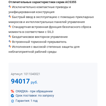
Отличительные характеристики серии ACS355
Исключительно компактные приводы и
унифицированная конструкция
Быстрый ввод в эксплуатацию с помощью прикладных
макросов и интеллектуальных панелей управления
Стандартная встроенная функция безопасного сброса
момента в соответствии с SIL3
Бездатчиковое векторное управление
Встроенный тормозной прерыватель
Исполнения с высокой степенью защиты для
неблагоприятной рабочей среды
Артикул:
1011040021
94017
руб.
СКИДКА - при обращении
Срок поставки: по запросу
Гарантия: 1 год