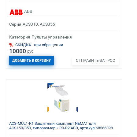
ABB
Серия
ACS310, ACS355
Категория
Пульты управления
СКИДКА - при обращении
10000
руб.
ДОБАВИТЬ В КОРЗИНУ
ОТПРАВИТЬ ЗАПРОС
ACS-MUL1-R1 Защитный комплект NEMA1 для
ACS150/350, типоразмеры R0-R2 ABB, артикул 68566398