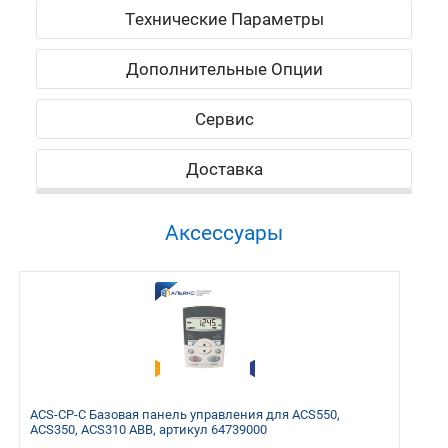
Технические Параметры
Дополнительные Опции
Сервис
Доставка
Аксессуары
ACS-CP-C Базовая панель управления для ACS550,
ACS350, ACS310 ABB, артикул 64739000