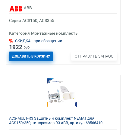
ABB
Серия
ACS150, ACS355
Категория
Монтажные комплекты
СКИДКА - при обращении
1922
руб.
ДОБАВИТЬ В КОРЗИНУ
ОТПРАВИТЬ ЗАПРОС
ACS-MUL1-R3 Защитный комплект NEMA1 для
ACS150/350, типоразмер R3 ABB, артикул 68566410