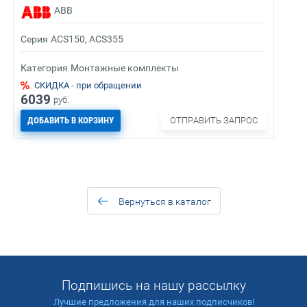
ABB
Серия
ACS150, ACS355
Категория
Монтажные комплекты
СКИДКА - при обращении
6039
руб.
ДОБАВИТЬ В КОРЗИНУ
ОТПРАВИТЬ ЗАПРОС
Вернуться в каталог
Подпишись на нашу рассылку
Лучшие предложения для наших подписчиков!