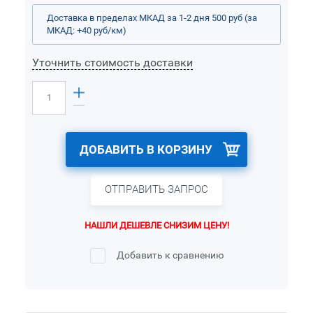
Доставка в пределах МКАД за 1-2 дня 500 руб (за
МКАД: +40 руб/км)
Уточнить стоимость доставки
ДОБАВИТЬ В КОРЗИНУ
ОТПРАВИТЬ ЗАПРОС
НАШЛИ ДЕШЕВЛЕ СНИЗИМ ЦЕНУ!
Добавить к сравнению