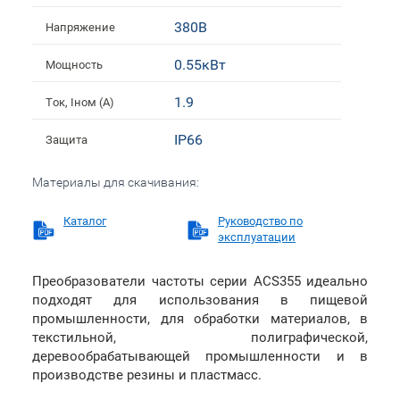
380В
Напряжение
0.55кВт
Мощность
1.9
Ток, Iном (А)
IP66
Защита
Материалы для скачивания:
Каталог
Руководство по
эксплуатации
Преобразователи частоты серии ACS355 идеально
подходят для использования в пищевой
промышленности, для обработки материалов, в
текстильной, полиграфической,
деревообрабатывающей промышленности и в
производстве резины и пластмасс.