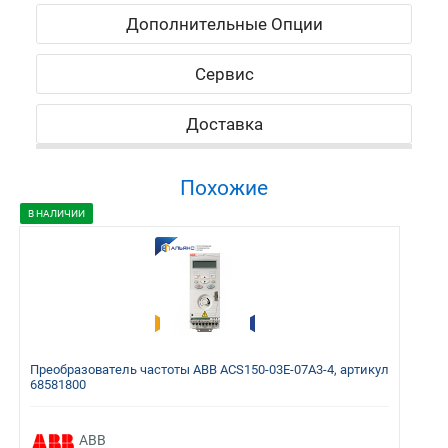
Дополнительные Опции
Сервис
Доставка
Похожие
В НАЛИЧИИ
Преобразователь частоты ABB ACS150-03E-07A3-4, артикул
68581800
ABB