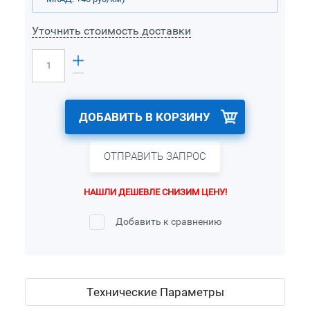
Уточнить стоимость доставки
ДОБАВИТЬ В КОРЗИНУ
ОТПРАВИТЬ ЗАПРОС
НАШЛИ ДЕШЕВЛЕ СНИЗИМ ЦЕНУ!
Добавить к сравнению
Технические Параметры