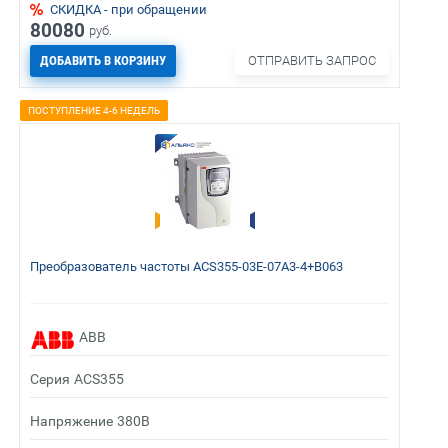
СКИДКА - при обращении
80080
руб.
ДОБАВИТЬ В КОРЗИНУ
ОТПРАВИТЬ ЗАПРОС
ПОСТУПЛЕНИЕ 4-6 НЕДЕЛЬ
Преобразователь частоты ACS355-03E-07A3-4+B063
ABB
Серия
ACS355
Напряжение
380В