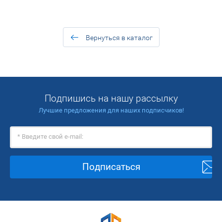
Вернуться в каталог
Подпишись на нашу рассылку
Лучшие предложения для наших подписчиков!
Подписаться