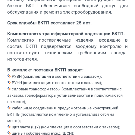
боксов БКТП обеспечивает свободный доступ для
обслуживания и ремонта электрооборудования.
Срок службы БКТП составляет 25 лет.
Комплектность трансформаторной подстанции БКТП.
Комплектно поставляемые изделия, входящие в
состав БКТП подвергаются входному контролю и
соответствуют техническим требованиям завода-
изготовителя.
В комплект поставки БКТП входят:
РУВН (комплектация в соответствии с заказом);
РУНН (комплектация в соответствии с заказом);
силовые трансформаторы (комплектация в соответствии с
заказом, трансформаторы устанавливаются и подключаются
на месте);
кабельные соединения, предусмотренные конструкцией
БКТПБ (поставляются комплектно и устанавливаются на
месте);
щит учета (ЩУ) (комплектация в соответствии с заказом);
щит(ы) собственных нужд (ЩСН);