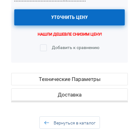
УТОЧНИТЬ ЦЕНУ
НАШЛИ ДЕШЕВЛЕ СНИЗИМ ЦЕНУ!
Добавить к сравнению
Технические Параметры
Доставка
Вернуться в каталог