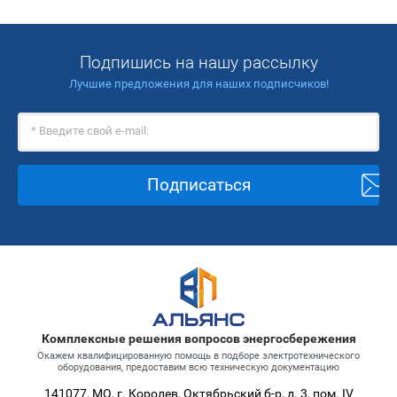
Подпишись на нашу рассылку
Лучшие предложения для наших подписчиков!
Подписаться
Комплексные решения вопросов энергосбережения
Окажем квалифицированную помощь в подборе электротехнического
оборудования, предоставим всю техническую документацию
141077, МО, г. Королев, Октябрьский б-р, д. 3, пом. IV