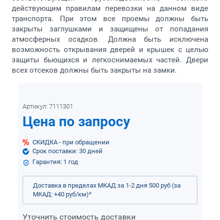
действующим правилам перевозки на данном виде
транспорта. При этом все проемы должны быть
закрыты заглушками и защищены от попадания
атмосферных осадков. Должна быть исключена
возможность открывания дверей и крышек с целью
защиты бьющихся и легкоснимаемых частей. Двери
всех отсеков должны быть закрыты на замки.
Артикул:
7111301
Цена по запросу
СКИДКА - при обращении
Срок поставки: 30 дней
Гарантия: 1 год
Доставка в пределах МКАД за 1-2 дня 500 руб (за
МКАД: +40 руб/км)
*
Уточнить стоимость доставки