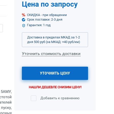
Цена по запросу
СКИДКА - при обращении
Срок поставки: 2-3 дня
Гарантия: 1 год
Доставка в пределах МКАД за 1-2
дня 500 руб (за МКАД: +40 руб/км)
Уточнить стоимость доставки
УТОЧНИТЬ ЦЕНУ
НАШЛИ ДЕШЕВЛЕ СНИЗИМ ЦЕНУ!
 5АМУ,
стотой
Добавить к сравнению
ателей
пуску,
сосных