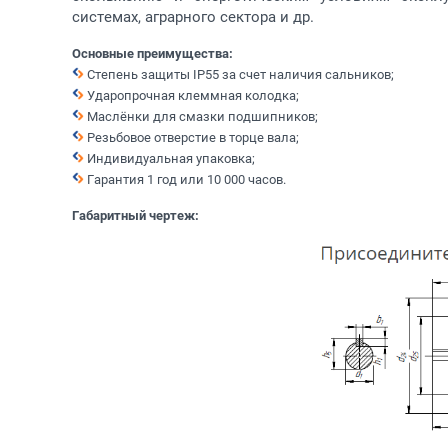
системах, аграрного сектора и др.
Основные преимущества:
Степень защиты IP55 за счет наличия сальников;
Ударопрочная клеммная колодка;
Маслёнки для смазки подшипников;
Резьбовое отверстие в торце вала;
Индивидуальная упаковка;
Гарантия 1 год или 10 000 часов.
Габаритный чертеж: