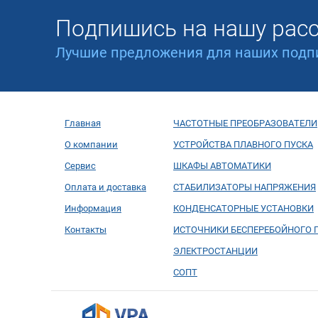
Подпишись на нашу рас
Лучшие предложения для наших подп
Главная
ЧАСТОТНЫЕ ПРЕОБРАЗОВАТЕЛИ
О компании
УСТРОЙСТВА ПЛАВНОГО ПУСКА
Сервис
ШКАФЫ АВТОМАТИКИ
Оплата и доставка
СТАБИЛИЗАТОРЫ НАПРЯЖЕНИЯ
Информация
КОНДЕНСАТОРНЫЕ УСТАНОВКИ
Контакты
ИСТОЧНИКИ БЕСПЕРЕБОЙНОГО 
ЭЛЕКТРОСТАНЦИИ
СОПТ