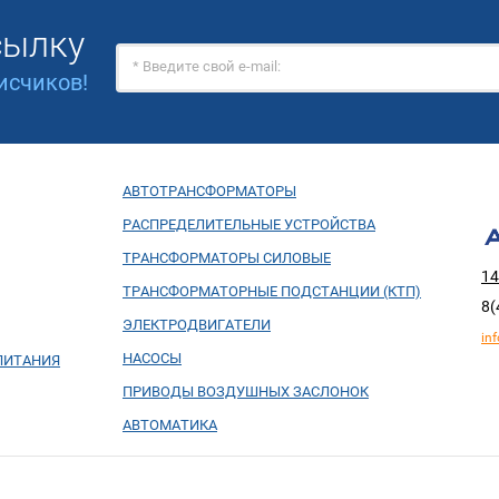
сылку
исчиков!
АВТОТРАНСФОРМАТОРЫ
РАСПРЕДЕЛИТЕЛЬНЫЕ УСТРОЙСТВА
ТРАНСФОРМАТОРЫ СИЛОВЫЕ
14
ТРАНСФОРМАТОРНЫЕ ПОДСТАНЦИИ (КТП)
8(
ЭЛЕКТРОДВИГАТЕЛИ
in
НАСОСЫ
ПИТАНИЯ
ПРИВОДЫ ВОЗДУШНЫХ ЗАСЛОНОК
АВТОМАТИКА