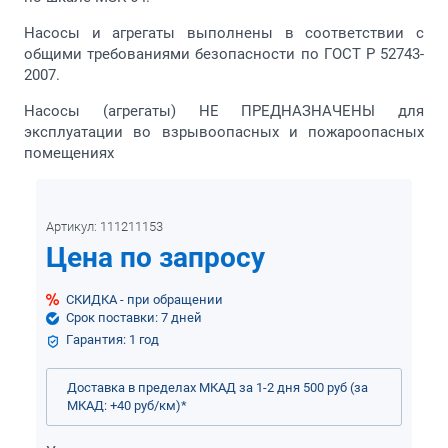
Насосы и агрегаты выполнены в соответствии с
общими требованиями безопасности по ГОСТ Р 52743-
2007.
Насосы (агрегаты) НЕ ПРЕДНАЗНАЧЕНЫ для
эксплуатации во взрывоопасных и пожароопасных
помещениях
Артикул:
111211153
Цена по запросу
СКИДКА - при обращении
Срок поставки: 7 дней
Гарантия: 1 год
Доставка в пределах МКАД за 1-2 дня 500 руб (за
МКАД: +40 руб/км)
*