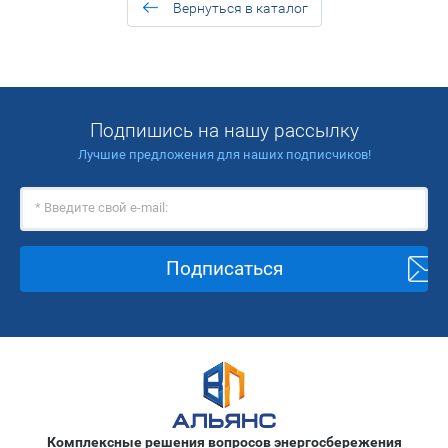
Вернуться в каталог
Подпишись на нашу рассылку
Лучшие предложения для наших подписчиков!
Подписаться
Комплексные решения вопросов энергосбережения