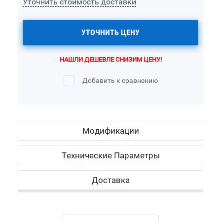
Уточнить стоимость доставки
УТОЧНИТЬ ЦЕНУ
НАШЛИ ДЕШЕВЛЕ СНИЗИМ ЦЕНУ!
Добавить к сравнению
Модификации
Технические Параметры
Доставка