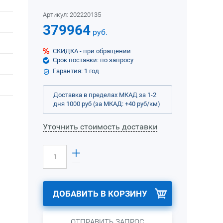
Артикул:
202220135
379964
руб.
СКИДКА - при обращении
Срок поставки: по запросу
Гарантия: 1 год
Доставка в пределах МКАД за 1-2
дня 1000 руб (за МКАД: +40 руб/км)
Уточнить стоимость доставки
ДОБАВИТЬ В КОРЗИНУ
ОТПРАВИТЬ ЗАПРОС