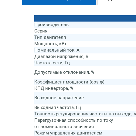
Производитель
Серия
Тип двигателя
Мощность, кВт
Номинальный ток, А
Диапазон напряжения, В
Частота сети, Гц
Допустимые отклонения, %
Коэффициент мощности (cos φ)
КПД инвертора, %
Выходное напряжение
Выходная частота, Гц
Точность регулирования частоты на выходе, 
Перегрузочная способность по току
от номинального значения
Режим управления двигателем