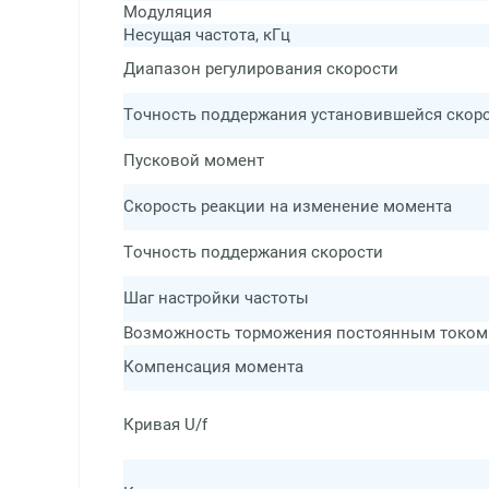
Модуляция
Несущая частота, кГц
Диапазон регулирования скорости
Точность поддержания установившейся скор
Пусковой момент
Скорость реакции на изменение момента
Точность поддержания скорости
Шаг настройки частоты
Возможность торможения постоянным током
Компенсация момента
Кривая U/f