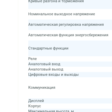
Кривые разгона и торможения
Номинальное выходное напряжение
Автоматическая регулировка напряжения
Автоматическая функция энергосбережения
Стандартные функции
Реле
Аналоговый вход
Аналоговый выход
Цифровые входы и выходы
Коммуникация
Дисплей
Корпус
Максимальная высота, м