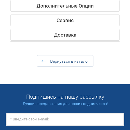
Дополнительные Опции
Сервис
Доставка
Вернуться в каталог
Подпишись на нашу рассылку
Лучшие предложения для наших подписчиков!