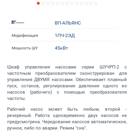
ВП-АЛЬЯНС
1ПЧ-2ЭД
Модификация
45кВт
Мощность ШУ
Шкаф управления насосами серии ШУЧРП-2 с
частотным преобразователем сконструирован для
управления ДВУМЯ насосами. Обеспечивает плавный
пуск, останов, регулирование давления одного из
насосов (рабочего) с помощью преобразователя
частоты.
Рабочий насос может быть любым, второй -
резервный. Работа одновременно двух насосов не
предусмотрена. Чередование насосов автоматическое,
ручное, либо по аварии. Режим "сна".