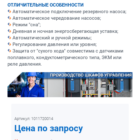
ОТЛИЧИТЕЛЬНЫЕ ОСОБЕННОСТИ
Автоматическое подключение резервного насоса;
Автоматическое чередование насосов;
Режим "сна";
Дневная и ночная энергосберегающая уставка;
Автоматический и ручной режимы;
Регулирование давления или уровня;
Защита от "сухого хода" совместима с датчиками
поплавкого, кондуктометрического типа, ЭКМ или
реле давления.
Артикул:
1011720014
Цена по запросу