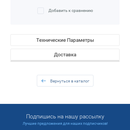
Добавить к сравнению
Технические Параметры
Доставка
Вернуться в каталог
Подпишись на нашу рассылку
Лучшие предложения для наших подписчиков!