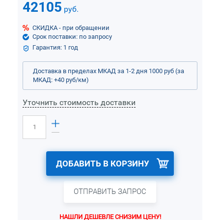
42105
руб.
СКИДКА - при обращении
Срок поставки: по запросу
Гарантия: 1 год
Доставка в пределах МКАД за 1-2 дня 1000 руб (за
МКАД: +40 руб/км)
Уточнить стоимость доставки
ДОБАВИТЬ В КОРЗИНУ
ОТПРАВИТЬ ЗАПРОС
НАШЛИ ДЕШЕВЛЕ СНИЗИМ ЦЕНУ!