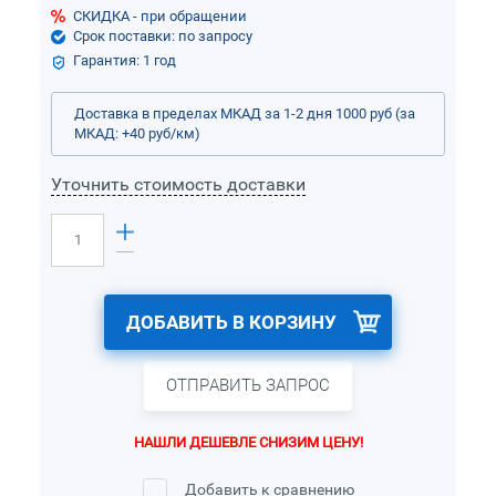
СКИДКА - при обращении
Срок поставки: по запросу
Гарантия: 1 год
Доставка в пределах МКАД за 1-2 дня 1000 руб (за
МКАД: +40 руб/км)
Уточнить стоимость доставки
ДОБАВИТЬ В КОРЗИНУ
ОТПРАВИТЬ ЗАПРОС
НАШЛИ ДЕШЕВЛЕ СНИЗИМ ЦЕНУ!
Добавить к сравнению