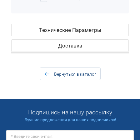
Технические Параметры
Доставка
Вернуться в каталог
Подпишись на нашу рассылку
Лучшие предложения для наших подписчиков!