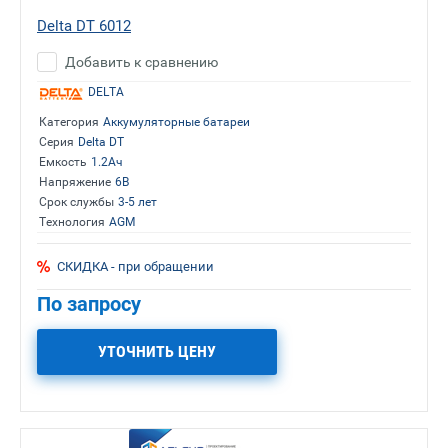
Delta DT 6012
Добавить к сравнению
DELTA
Категория
Аккумуляторные батареи
Серия
Delta DT
Емкость
1.2Ач
Напряжение
6В
Срок службы
3-5 лет
Технология
AGM
СКИДКА - при обращении
По запросу
УТОЧНИТЬ ЦЕНУ