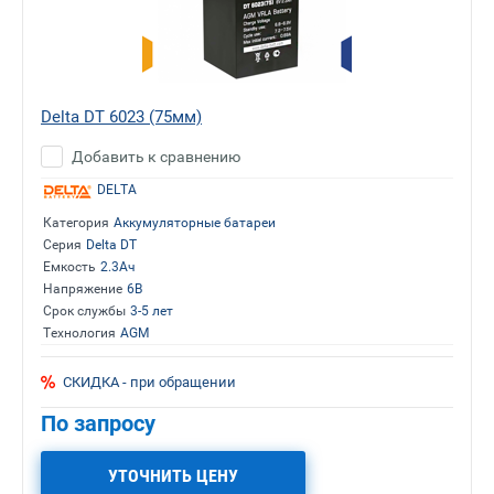
Delta DT 6023 (75мм)
Добавить к сравнению
DELTA
Категория
Аккумуляторные батареи
Серия
Delta DT
Емкость
2.3Ач
Напряжение
6В
Срок службы
3-5 лет
Технология
AGM
СКИДКА - при обращении
По запросу
УТОЧНИТЬ ЦЕНУ