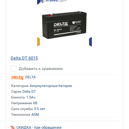
Delta DT 6015
Добавить к сравнению
DELTA
Категория
Аккумуляторные батареи
Серия
Delta DT
Емкость
1.5Ач
Напряжение
6В
Срок службы
3-5 лет
Технология
AGM
СКИДКА - при обращении