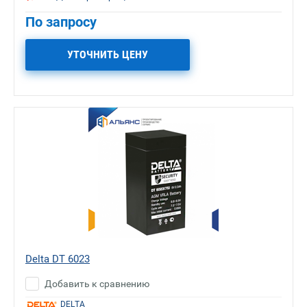
По запросу
УТОЧНИТЬ ЦЕНУ
Delta DT 6023
Добавить к сравнению
DELTA