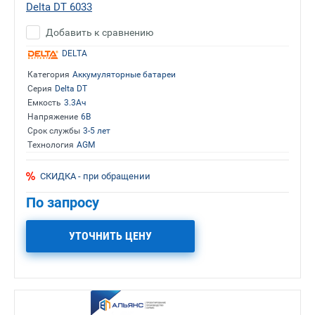
Delta DT 6033
Добавить к сравнению
DELTA
Категория
Аккумуляторные батареи
Серия
Delta DT
Емкость
3.3Ач
Напряжение
6В
Срок службы
3-5 лет
Технология
AGM
СКИДКА - при обращении
По запросу
УТОЧНИТЬ ЦЕНУ