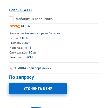
Delta DT 4003
Добавить к сравнению
DELTA
Категория
Аккумуляторные батареи
Серия
Delta DT
Емкость
0.3Ач
Напряжение
4В
Срок службы
3-5 лет
Технология
AGM
СКИДКА - при обращении
По запросу
УТОЧНИТЬ ЦЕНУ