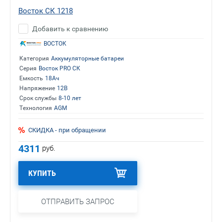
Восток СК 1218
Добавить к сравнению
ВОСТОК
Категория
Аккумуляторные батареи
Серия
Восток PRO СК
Емкость
18Ач
Напряжение
12В
Срок службы
8-10 лет
Технология
AGM
СКИДКА - при обращении
4311
руб.
КУПИТЬ
ОТПРАВИТЬ ЗАПРОС