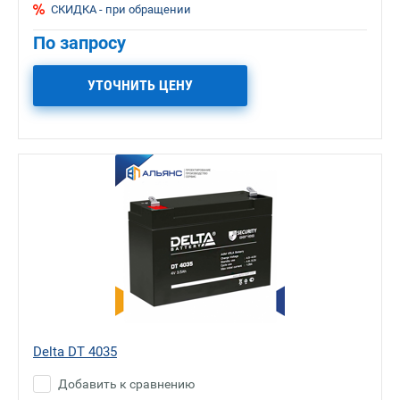
СКИДКА - при обращении
По запросу
УТОЧНИТЬ ЦЕНУ
Delta DT 4035
Добавить к сравнению