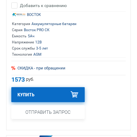
Добавить к сравнению
ВОСТОК
Категория
Аккумуляторные батареи
Серия
Восток PRO СК
Емкость
5Ач
Напряжение
12В
Срок службы
3-5 лет
Технология
AGM
СКИДКА - при обращении
1573
руб.
КУПИТЬ
ОТПРАВИТЬ ЗАПРОС