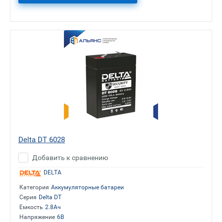
Delta DT 6028
Добавить к сравнению
DELTA
Категория
Аккумуляторные батареи
Серия
Delta DT
Емкость
2.8Ач
Напряжение
6В