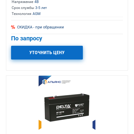
Напряжение
4В
Срок службы
3-5 лет
Технология
AGM
СКИДКА - при обращении
По запросу
УТОЧНИТЬ ЦЕНУ