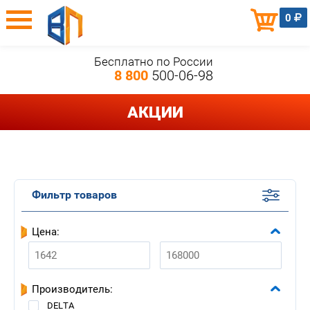
0
Бесплатно по России
8 800
500-06-98
АКЦИИ
Фильтр товаров
Цена:
Производитель:
DELTA