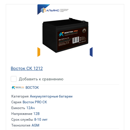
Восток СК 1212
Добавить к сравнению
ВОСТОК
Категория
Аккумуляторные батареи
Серия
Восток PRO СК
Емкость
12Ач
Напряжение
12В
Срок службы
8-10 лет
Технология
AGM