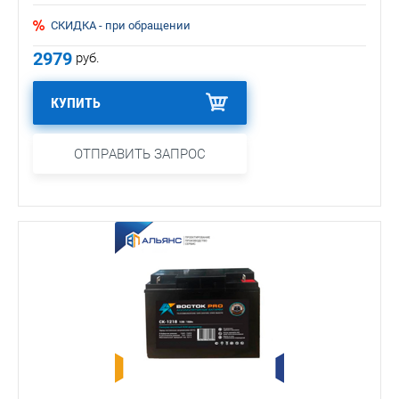
СКИДКА - при обращении
2979
руб.
КУПИТЬ
ОТПРАВИТЬ ЗАПРОС