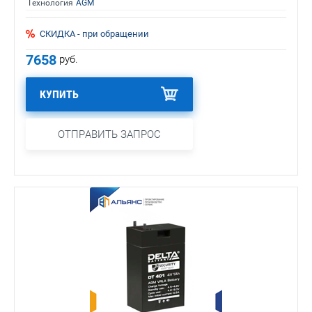
Технология
AGM
СКИДКА - при обращении
7658
руб.
КУПИТЬ
ОТПРАВИТЬ ЗАПРОС