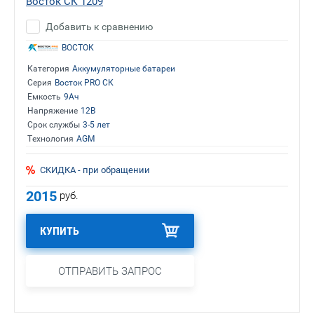
Восток СК 1209
Добавить к сравнению
ВОСТОК
Категория
Аккумуляторные батареи
Серия
Восток PRO СК
Емкость
9Ач
Напряжение
12В
Срок службы
3-5 лет
Технология
AGM
СКИДКА - при обращении
2015
руб.
КУПИТЬ
ОТПРАВИТЬ ЗАПРОС