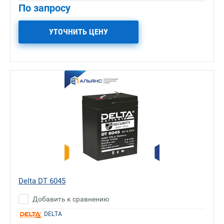
По запросу
УТОЧНИТЬ ЦЕНУ
Delta DT 6045
Добавить к сравнению
DELTA