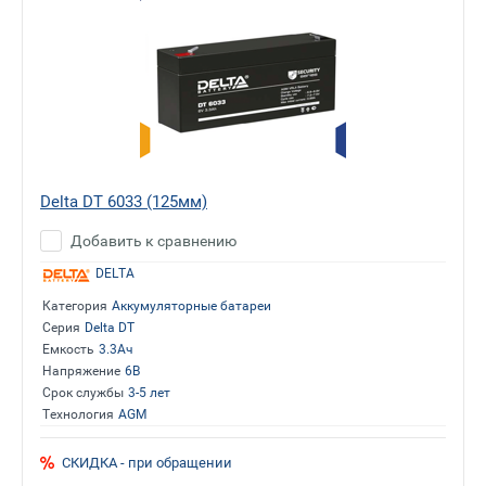
Delta DT 6033 (125мм)
Добавить к сравнению
DELTA
Категория
Аккумуляторные батареи
Серия
Delta DT
Емкость
3.3Ач
Напряжение
6В
Срок службы
3-5 лет
Технология
AGM
СКИДКА - при обращении