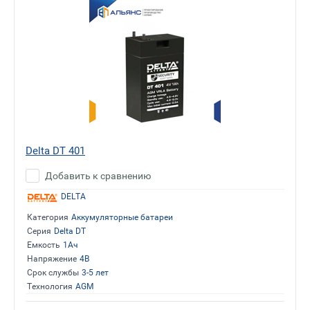
Delta DT 401
Добавить к сравнению
DELTA
Категория
Аккумуляторные батареи
Серия
Delta DT
Емкость
1Ач
Напряжение
4В
Срок службы
3-5 лет
Технология
AGM