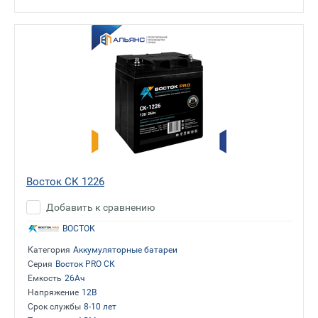
Восток СК 1226
Добавить к сравнению
ВОСТОК
Категория
Аккумуляторные батареи
Серия
Восток PRO СК
Емкость
26Ач
Напряжение
12В
Срок службы
8-10 лет