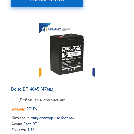
Delta DT 4045 (47мм)
Добавить к сравнению
DELTA
Категория
Аккумуляторные батареи
Серия
Delta DT
Емкость
4.5Ач