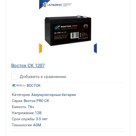
Восток СК 1207
Добавить к сравнению
ВОСТОК
Категория
Аккумуляторные батареи
Серия
Восток PRO СК
Емкость
7Ач
Напряжение
12В
Срок службы
3-5 лет
Технология
AGM