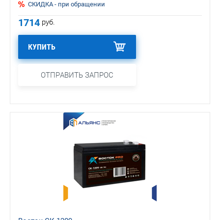
СКИДКА - при обращении
1714
руб.
КУПИТЬ
ОТПРАВИТЬ ЗАПРОС