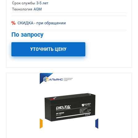
Срок службы
3-5 лет
Технология
AGM
СКИДКА - при обращении
По запросу
УТОЧНИТЬ ЦЕНУ