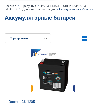
Главная
\
Продукция
\
ИСТОЧНИКИ БЕСПЕРЕБОЙНОГО
ПИТАНИЯ
\
Дополнительные опции
\ Аккумуляторные батареи
Аккумуляторные батареи
Сортировать по:
Восток СК 1205