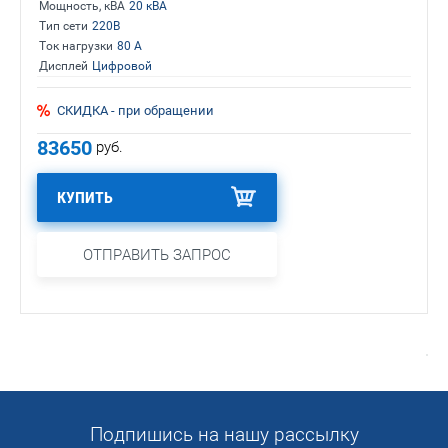
Мощность, кВА
20 кВА
Тип сети
220В
Ток нагрузки
80 А
Дисплей
Цифровой
СКИДКА - при обращении
83650
руб.
КУПИТЬ
ОТПРАВИТЬ ЗАПРОС
Подпишись на нашу рассылку