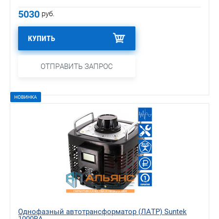
5030
руб.
КУПИТЬ
ОТПРАВИТЬ ЗАПРОС
НОВИНКА
Однофазный автотрансформатор (ЛАТР) Suntek
1000ВА