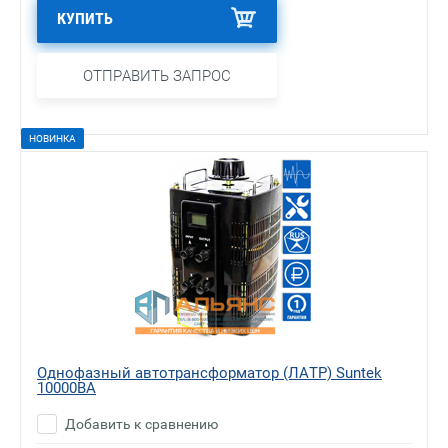
КУПИТЬ
ОТПРАВИТЬ ЗАПРОС
НОВИНКА
Однофазный автотрансформатор (ЛАТР) Suntek
10000ВА
Добавить к сравнению