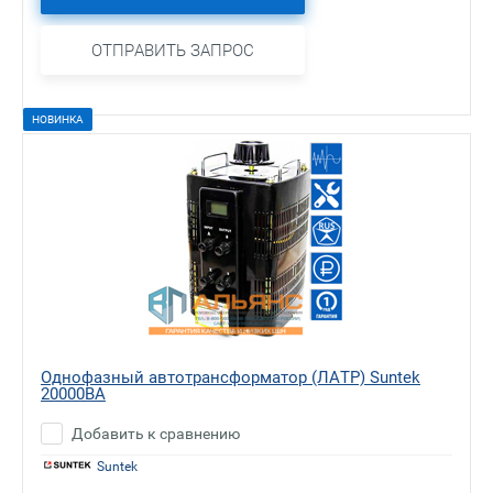
ОТПРАВИТЬ ЗАПРОС
НОВИНКА
Однофазный автотрансформатор (ЛАТР) Suntek
20000ВА
Добавить к сравнению
Suntek