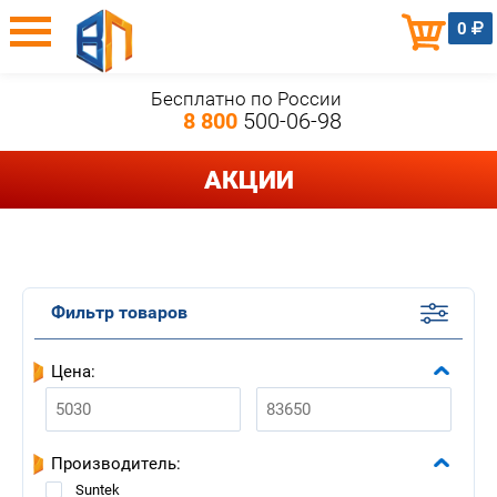
0
Бесплатно по России
8 800
500-06-98
АКЦИИ
Фильтр товаров
Цена:
Производитель:
Suntek