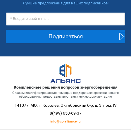
Лучшие предложения для наших подписчиков!
Подписаться
Комплексные решения вопросов энергосбережения
Окажем квалифицированную помощь в подборе электротехнического
оборудования, предоставим всю техническую документацию
141077, МО, г. Королев, Октябрьский б-р, д. 3, пом. IV
8(499)
653-69-37
info@vp-alliance.ru