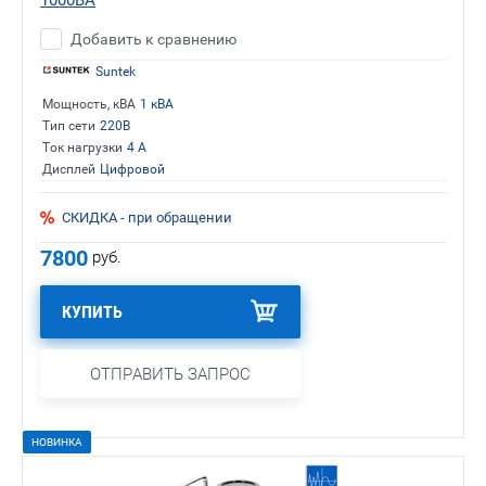
Добавить к сравнению
Suntek
Мощность, кВА
1 кВА
Тип сети
220В
Ток нагрузки
4 А
Дисплей
Цифровой
СКИДКА - при обращении
7800
руб.
КУПИТЬ
ОТПРАВИТЬ ЗАПРОС
НОВИНКА