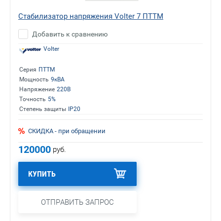
Стабилизатор напряжения Volter 7 ПТТМ
Добавить к сравнению
Volter
Серия
ПТТМ
Мощность
9кВА
Напряжение
220В
Точность
5%
Степень защиты
IP20
СКИДКА - при обращении
120000
руб.
КУПИТЬ
ОТПРАВИТЬ ЗАПРОС