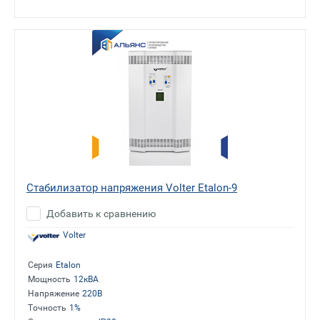
Стабилизатор напряжения Volter Etalon-9
Добавить к сравнению
Volter
Серия
Etalon
Мощность
12кВА
Напряжение
220В
Точность
1%