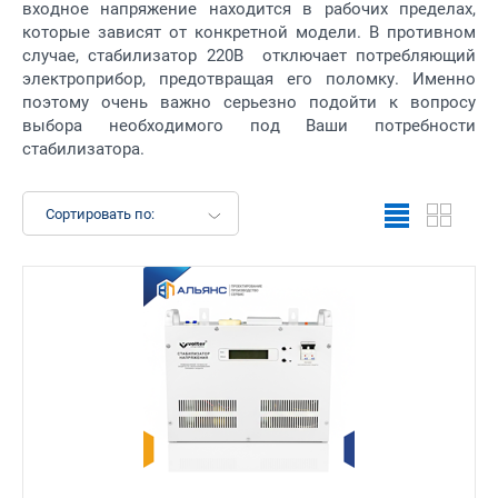
входное напряжение находится в рабочих пределах,
которые зависят от конкретной модели. В противном
случае, стабилизатор 220В отключает потребляющий
электроприбор, предотвращая его поломку. Именно
поэтому очень важно серьезно подойти к вопросу
выбора необходимого под Ваши потребности
стабилизатора.
Сортировать по: