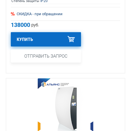
Степень защиты
IP20
СКИДКА - при обращении
138000
руб.
КУПИТЬ
ОТПРАВИТЬ ЗАПРОС