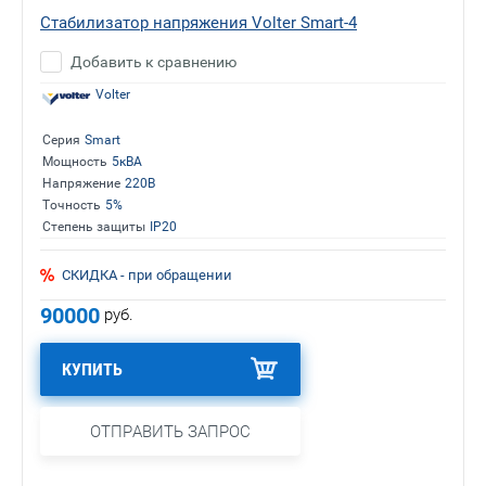
Стабилизатор напряжения Volter Smart-4
Добавить к сравнению
Volter
Серия
Smart
Мощность
5кВА
Напряжение
220В
Точность
5%
Степень защиты
IP20
СКИДКА - при обращении
90000
руб.
КУПИТЬ
ОТПРАВИТЬ ЗАПРОС