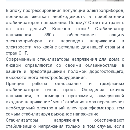
В эпоху прогрессирования популяции электроприборов,
появилась жесткая необходимость в приобретении
стабилизаторов напряжения. Почему? Стоит ли тратить
на это деньги? Конечно стоит! Стабилизатор
напряжения 380в обеспечивает защиту
электроприборов от перепадов напряжения в
электросети, что крайне актуально для нашей страны и
стран СНГ.
Современные стабилизаторы напряжения для дома с
лихвой справляются со своими обязанностями в
защите и предотвращении поломок дорогостоящего,
высокоточного электрооборудования.
Принцип работы однофазных и трехфазных
стабилизаторов очень прост. Определяя скачок
напряжения, с помощью программы, замеряющей
входное напряжение "мозг" стабилизатора переключает
необходимый электронный ключ трансформатора, тем
самым стабилизируя выходное напряжение.
Стабилизаторы напряжения обеспечивают
стабилизацию напряжения только в том случае, если