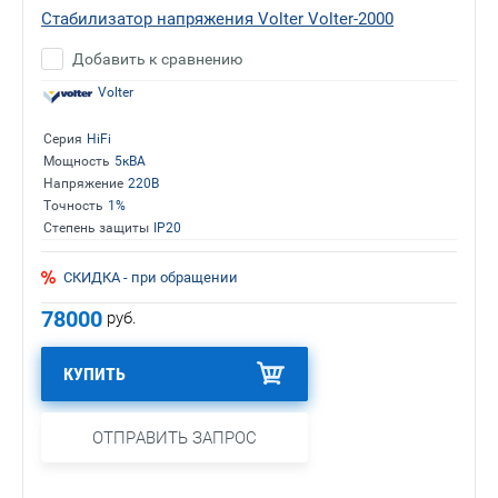
Стабилизатор напряжения Volter Volter-2000
Добавить к сравнению
Volter
Серия
HiFi
Мощность
5кВА
Напряжение
220В
Точность
1%
Степень защиты
IP20
СКИДКА - при обращении
78000
руб.
КУПИТЬ
ОТПРАВИТЬ ЗАПРОС