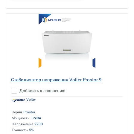
Стабилизатор напряжения Volter Prostor-9
Добавить к сравнению
Volter
Серия
Prostor
Мощность
12кВА
Напряжение
220В
Точность
5%