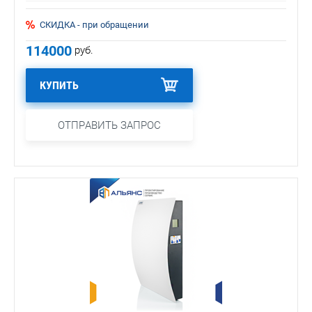
СКИДКА - при обращении
114000
руб.
КУПИТЬ
ОТПРАВИТЬ ЗАПРОС