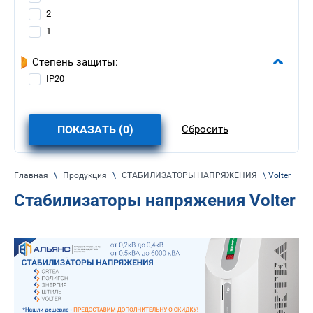
2
1
Степень защиты:
IP20
ПОКАЗАТЬ (
0
)
Сбросить
Главная
\
Продукция
\
СТАБИЛИЗАТОРЫ НАПРЯЖЕНИЯ
\ Volter
Стабилизаторы напряжения Volter