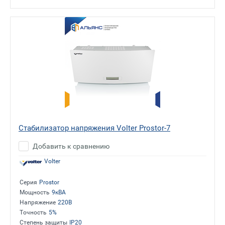
Стабилизатор напряжения Volter Prostor-7
Добавить к сравнению
Volter
Серия
Prostor
Мощность
9кВА
Напряжение
220В
Точность
5%
Степень защиты
IP20