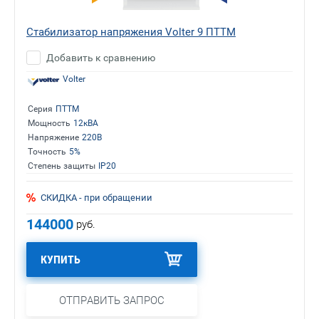
Стабилизатор напряжения Volter 9 ПТТМ
Добавить к сравнению
Volter
Серия
ПТТМ
Мощность
12кВА
Напряжение
220В
Точность
5%
Степень защиты
IP20
СКИДКА - при обращении
144000
руб.
КУПИТЬ
ОТПРАВИТЬ ЗАПРОС