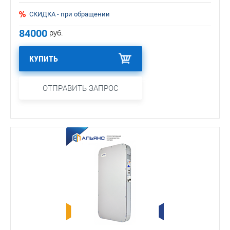
СКИДКА - при обращении
84000
руб.
КУПИТЬ
ОТПРАВИТЬ ЗАПРОС