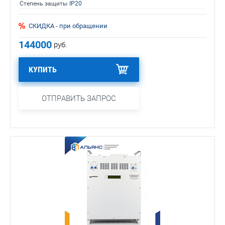
Степень защиты
IP20
СКИДКА - при обращении
144000
руб.
КУПИТЬ
ОТПРАВИТЬ ЗАПРОС