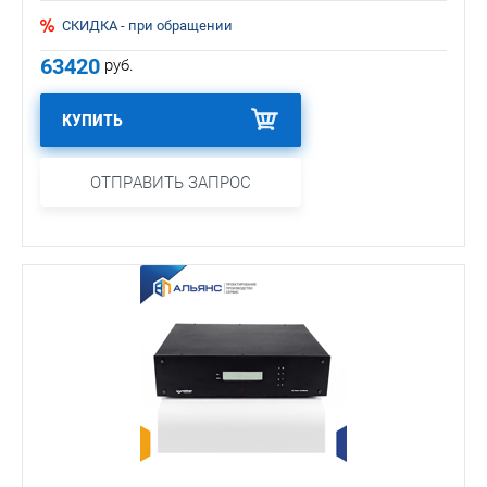
СКИДКА - при обращении
63420
руб.
КУПИТЬ
ОТПРАВИТЬ ЗАПРОС