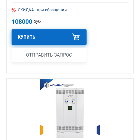
СКИДКА - при обращении
108000
руб.
КУПИТЬ
ОТПРАВИТЬ ЗАПРОС