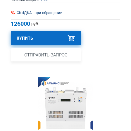
СКИДКА - при обращении
126000
руб.
КУПИТЬ
ОТПРАВИТЬ ЗАПРОС