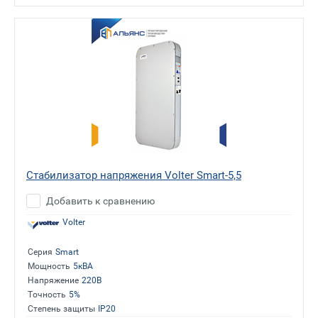
Стабилизатор напряжения Volter Smart-5,5
Добавить к сравнению
Volter
Серия
Smart
Мощность
5кВА
Напряжение
220В
Точность
5%
Степень защиты
IP20