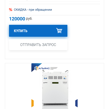
СКИДКА - при обращении
120000
руб.
КУПИТЬ
ОТПРАВИТЬ ЗАПРОС