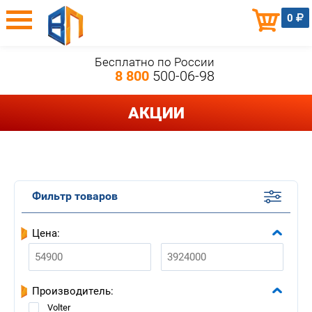
0
Бесплатно по России
8 800
500-06-98
АКЦИИ
Фильтр товаров
Цена:
Производитель:
Volter