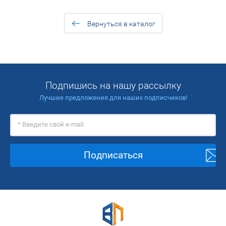
Вернуться в каталог
Подпишись на нашу рассылку
Лучшие предложения для наших подписчиков!
Подписаться