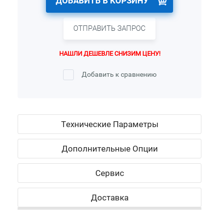
ДОБАВИТЬ В КОРЗИНУ
ОТПРАВИТЬ ЗАПРОС
НАШЛИ ДЕШЕВЛЕ СНИЗИМ ЦЕНУ!
Добавить к сравнению
Технические Параметры
Дополнительные Опции
Сервис
Доставка