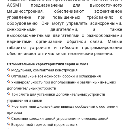
ACSM1 предназначены для высокоточного
машиностроения, обеспечивают эффективное
управление при повышенных требованиях к
оборудованию. Они могут управлять асинхронными,
синхронными двигателями, а также
высокомоментными двигателями с разнообразными
вариантами организации обратной связи. Малые
габариты устройств и гибкость программирования
обеспечивают оптимальные технические решения.
Отличительные характеристики серии ACSM1
Модульная, компактная конструкция
Оптимальные возможности сборки и охлаждения
Универсальность при использовании различных внешних
дополнительных устройств
Три слота для установки дополнительных устройств
управления и связи
7-сегментный дисплей для вывода сообщений о состоянии
привода
Съемные колодки цепей управления и силовых цепей
Встроенный тормозной прерыватель