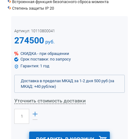
Встроенная функция безопасного сброса момента
Степень защиты IP 20
Артикул:
10110800041
274500
руб.
СКИДКА - при обращении
Срок поставки: по запросу
Гарантия: 1 год
Доставка в пределах МКАД за 1-2 дня 500 руб (за
МКАД: +40 руб/км)
Уточнить стоимость доставки