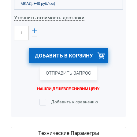
МКАД: +40 руб/км)
Уточнить стоимость доставки
ДОБАВИТЬ В КОРЗИНУ
ОТПРАВИТЬ ЗАПРОС
НАШЛИ ДЕШЕВЛЕ СНИЗИМ ЦЕНУ!
Добавить к сравнению
Технические Параметры