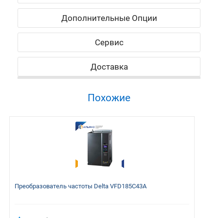
Дополнительные Опции
Сервис
Доставка
Похожие
Преобразователь частоты Delta VFD185C43A