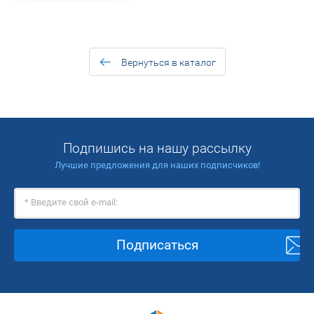
Вернуться в каталог
Подпишись на нашу рассылку
Лучшие предложения для наших подписчиков!
Подписаться