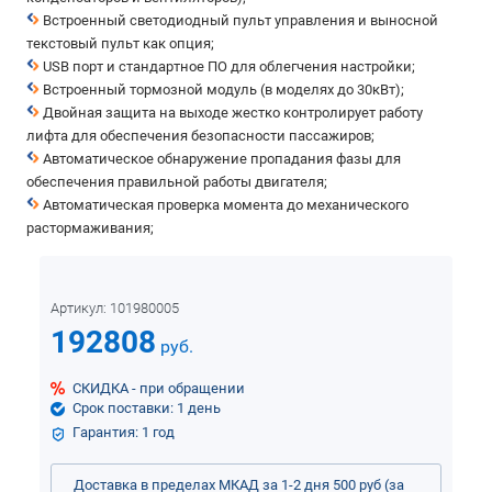
Встроенный светодиодный пульт управления и выносной
текстовый пульт как опция;
USB порт и стандартное ПО для облегчения настройки;
Встроенный тормозной модуль (в моделях до 30кВт);
Двойная защита на выходе жестко контролирует работу
лифта для обеспечения безопасности пассажиров;
Автоматическое обнаружение пропадания фазы для
обеспечения правильной работы двигателя;
Автоматическая проверка момента до механического
растормаживания;
Артикул:
101980005
192808
руб.
СКИДКА - при обращении
Срок поставки: 1 день
Гарантия: 1 год
Доставка в пределах МКАД за 1-2 дня 500 руб (за