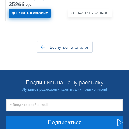
35266
руб.
ДОБАВИТЬ В КОРЗИНУ
ОТПРАВИТЬ ЗАПРОС
Вернуться в каталог
Подпишись на нашу рассылку
Лучшие предложения для наших подписчиков!
Подписаться