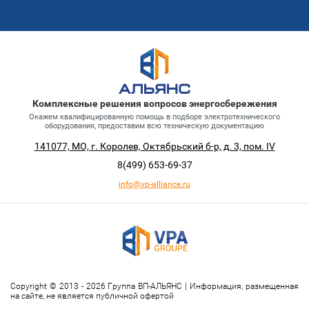
Комплексные решения вопросов энергосбережения
Окажем квалифицированную помощь в подборе электротехнического
оборудования, предоставим всю техническую документацию
141077, МО, г. Королев, Октябрьский б-р, д. 3, пом. IV
8(499)
653-69-37
info@vp-alliance.ru
Copyright © 2013 - 2026 Группа ВП-АЛЬЯНС | Информация, размещенная
на сайте, не является публичной офертой