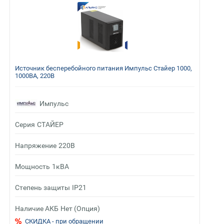
Источник бесперебойного питания Импульс Стайер 1000,
1000ВА, 220В
Импульс
Серия
СТАЙЕР
Напряжение
220В
Мощность
1кВА
Степень защиты
IP21
Наличие АКБ
Нет (Опция)
СКИДКА - при обращении