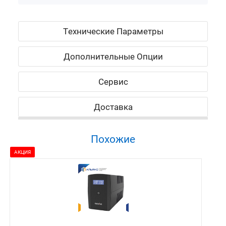
Технические Параметры
Дополнительные Опции
Сервис
Доставка
Похожие
АКЦИЯ