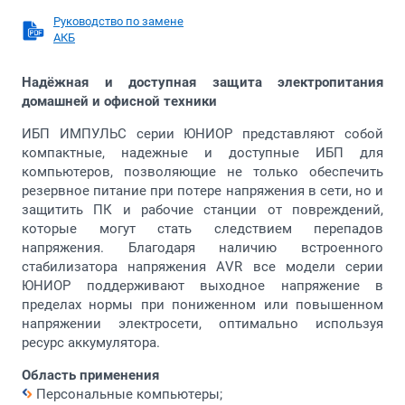
Руководство по замене
АКБ
Надёжная и доступная защита электропитания
домашней и офисной техники
ИБП ИМПУЛЬС серии ЮНИОР представляют собой
компактные, надежные и доступные ИБП для
компьютеров, позволяющие не только обеспечить
резервное питание при потере напряжения в сети, но и
защитить ПК и рабочие станции от повреждений,
которые могут стать следствием перепадов
напряжения. Благодаря наличию встроенного
стабилизатора напряжения AVR все модели серии
ЮНИОР поддерживают выходное напряжение в
пределах нормы при пониженном или повышенном
напряжении электросети, оптимально используя
ресурс аккумулятора.
Область применения
Персональные компьютеры;