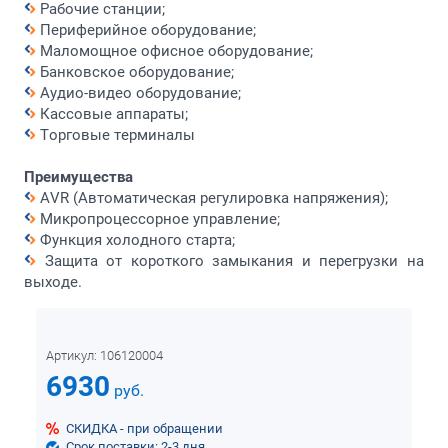
Рабочие станции;
Периферийное оборудование;
Маломощное офисное оборудование;
Банковское оборудование;
Аудио-видео оборудование;
Кассовые аппараты;
Торговые терминалы
Преимущества
AVR (Автоматическая регулировка напряжения);
Микропроцессорное управление;
Функция холодного старта;
Защита от короткого замыкания и перегрузки на
выходе.
Артикул:
106120004
6930
руб.
СКИДКА - при обращении
Срок поставки: 2-3 дня