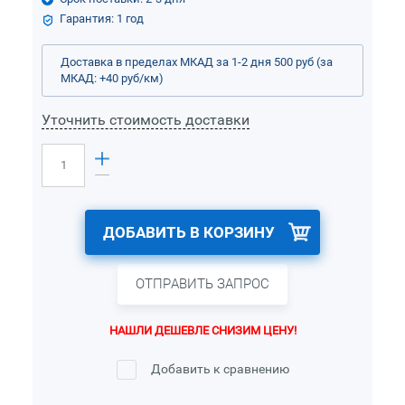
Гарантия: 1 год
Доставка в пределах МКАД за 1-2 дня 500 руб (за
МКАД: +40 руб/км)
Уточнить стоимость доставки
ДОБАВИТЬ В КОРЗИНУ
ОТПРАВИТЬ ЗАПРОС
НАШЛИ ДЕШЕВЛЕ СНИЗИМ ЦЕНУ!
Добавить к сравнению