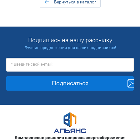
Вернуться в каталог
Подпишись на нашу рассылку
Лучшие предложения для наших подписчиков!
Подписаться
Комплексные решения вопросов энергосбережения