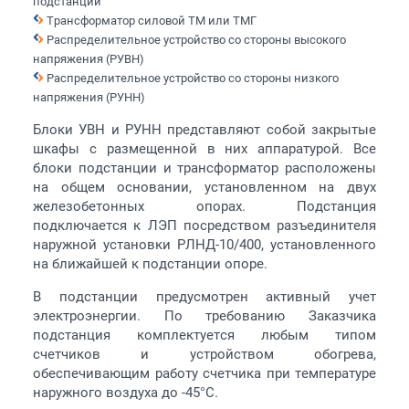
подстанции
Трансформатор силовой ТМ или ТМГ
Распределительное устройство со стороны высокого
напряжения (РУВН)
Распределительное устройство со стороны низкого
напряжения (РУНН)
Блоки УВН и РУНН представляют собой закрытые
шкафы с размещенной в них аппаратурой. Все
блоки подстанции и трансформатор расположены
на общем основании, установленном на двух
железобетонных опорах. Подстанция
подключается к ЛЭП посредством разъединителя
наружной установки РЛНД-10/400, установленного
на ближайшей к подстанции опоре.
В подстанции предусмотрен активный учет
электроэнергии. По требованию Заказчика
подстанция комплектуется любым типом
счетчиков и устройством обогрева,
обеспечивающим работу счетчика при температуре
наружного воздуха до -45°С.