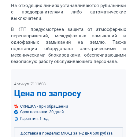
На отходящих линиях устанавливаются рубильники
с предохранителями либо автоматические
выключатели.
В КТП предусмотрена защита от атмосферных
перенапряжений, междуфазных замыканий и
однофазных замыканий на землю. Также
подстанция оборудована электрическими и
механическими блокировками, обеспечивающими
безопасную работу обслуживающего персонала.
Артикул:
7111608
Цена по запросу
СКИДКА - при обращении
Срок поставки: 30 дней
Гарантия: 1 год
Доставка в пределах МКАД за 1-2 дня 500 руб (за