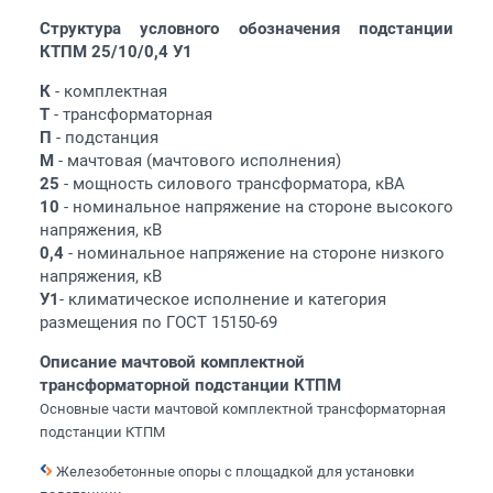
Структура условного обозначения подстанции
КТПМ 25/10/0,4 У1
К
- комплектная
Т
- трансформаторная
П
- подстанция
М
- мачтовая (мачтового исполнения)
25
- мощность силового трансформатора, кВА
10
- номинальное напряжение на стороне высокого
напряжения, кВ
0,4
- номинальное напряжение на стороне низкого
напряжения, кВ
У1
- климатическое исполнение и категория
размещения по ГОСТ 15150-69
Описание мачтовой комплектной
трансформаторной подстанции КТПМ
Основные части мачтовой комплектной трансформаторная
подстанции КТПМ
Железобетонные опоры с площадкой для установки