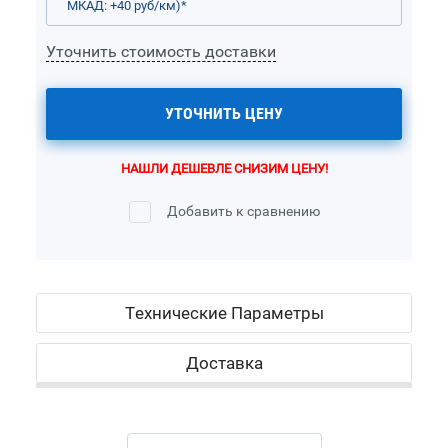
МКАД: +40 руб/км)
*
Уточнить стоимость доставки
УТОЧНИТЬ ЦЕНУ
НАШЛИ ДЕШЕВЛЕ СНИЗИМ ЦЕНУ!
Добавить к сравнению
Технические Параметры
Доставка