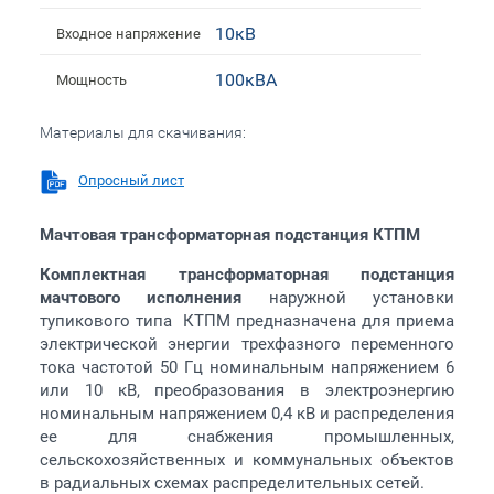
10кВ
Входное напряжение
100кВА
Мощность
Материалы для скачивания:
Опросный лист
Мачтовая трансформаторная подстанция КТПМ
Комплектная трансформаторная подстанция
мачтового исполнения
наружной установки
тупикового типа КТПМ предназначена для приема
электрической энергии трехфазного переменного
тока частотой 50 Гц номинальным напряжением 6
или 10 кВ, преобразования в электроэнергию
номинальным напряжением 0,4 кВ и распределения
ее для снабжения промышленных,
сельскохозяйственных и коммунальных объектов
в радиальных схемах распределительных сетей.