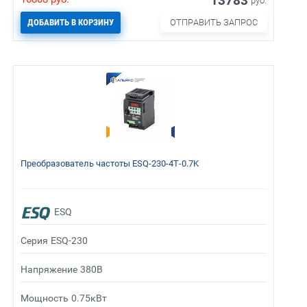
13783
руб.
ДОБАВИТЬ В КОРЗИНУ
ОТПРАВИТЬ ЗАПРОС
Преобразователь частоты ESQ-230-4T-0.7K
ESQ
Серия
ESQ-230
Напряжение
380В
Мощность
0.75кВт