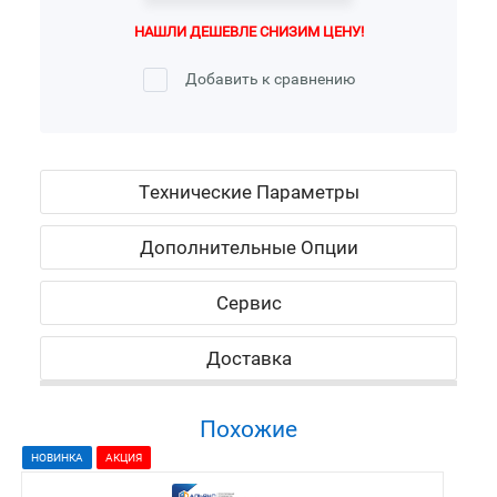
НАШЛИ ДЕШЕВЛЕ СНИЗИМ ЦЕНУ!
Добавить к сравнению
Технические Параметры
Дополнительные Опции
Сервис
Доставка
Похожие
НОВИНКА
АКЦИЯ