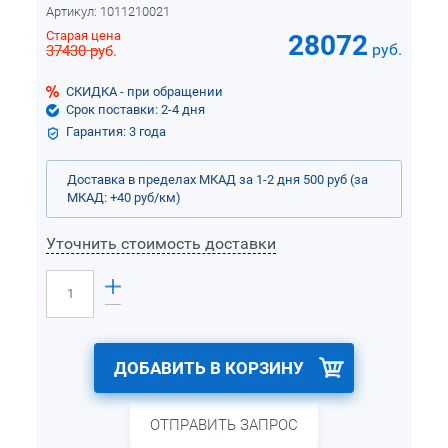
Артикул:
1011210021
Старая цена
28072
руб.
37430
руб.
СКИДКА - при обращении
Срок поставки: 2-4 дня
Гарантия: 3 года
Доставка в пределах МКАД за 1-2 дня 500 руб (за
МКАД: +40 руб/км)
Уточнить стоимость доставки
ДОБАВИТЬ В КОРЗИНУ
ОТПРАВИТЬ ЗАПРОС