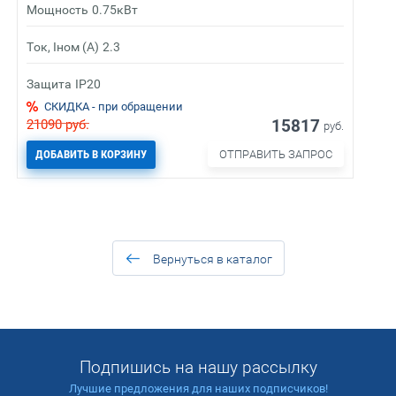
Мощность
0.75кВт
Ток, Iном (А)
2.3
Защита
IP20
СКИДКА - при обращении
15817
21090
руб.
руб.
ДОБАВИТЬ В КОРЗИНУ
ОТПРАВИТЬ ЗАПРОС
Вернуться в каталог
Подпишись на нашу рассылку
Лучшие предложения для наших подписчиков!