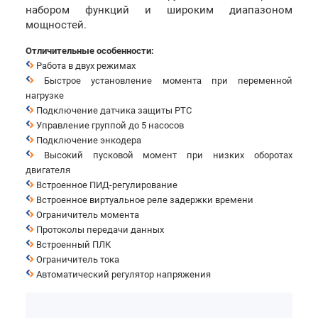
набором функций и широким диапазоном
мощностей.
Отличительные особенности:
Работа в двух режимах
Быстрое установление момента при переменной
нагрузке
Подключение датчика защиты PTC
Управление группой до 5 насосов
Подключение энкодера
Высокий пусковой момент при низких оборотах
двигателя
Встроенное ПИД-регулирование
Встроенное виртуальное реле задержки времени
Ограничитель момента
Протоколы передачи данных
Встроенный ПЛК
Ограничитель тока
Автоматический регулятор напряжения