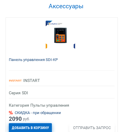
Аксессуары
Панель управления SDI-KP
INSTART
Серия
SDI
Категория
Пульты управления
СКИДКА - при обращении
2090
руб.
ДОБАВИТЬ В КОРЗИНУ
ОТПРАВИТЬ ЗАПРОС