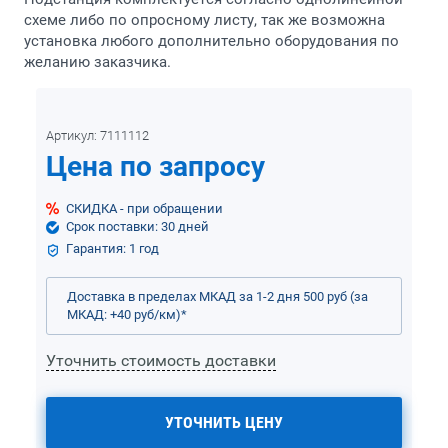
схеме либо по опросному листу, так же возможна
установка любого дополнительно оборудования по
желанию заказчика.
Артикул:
7111112
Цена по запросу
СКИДКА - при обращении
Срок поставки: 30 дней
Гарантия: 1 год
Доставка в пределах МКАД за 1-2 дня 500 руб (за
МКАД: +40 руб/км)
*
Уточнить стоимость доставки
УТОЧНИТЬ ЦЕНУ