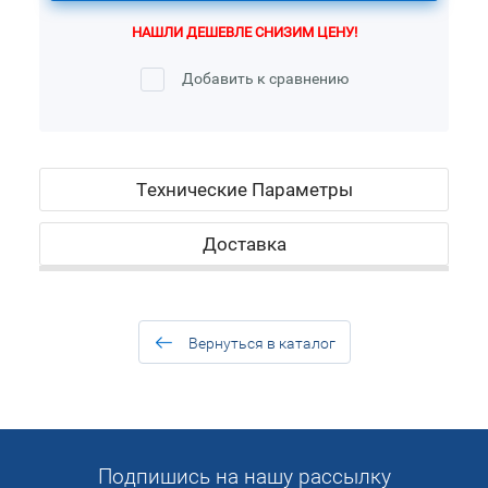
НАШЛИ ДЕШЕВЛЕ СНИЗИМ ЦЕНУ!
Добавить к сравнению
Технические Параметры
Доставка
Вернуться в каталог
Подпишись на нашу рассылку