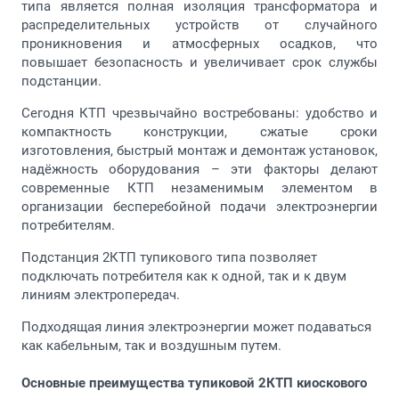
типа является полная изоляция трансформатора и
распределительных устройств от случайного
проникновения и атмосферных осадков, что
повышает безопасность и увеличивает срок службы
подстанции.
Сегодня КТП чрезвычайно востребованы: удобство и
компактность конструкции, сжатые сроки
изготовления, быстрый монтаж и демонтаж установок,
надёжность оборудования – эти факторы делают
современные КТП незаменимым элементом в
организации бесперебойной подачи электроэнергии
потребителям.
Подстанция 2КТП тупикового типа позволяет
подключать потребителя как к одной, так и к двум
линиям электропередач.
Подходящая линия электроэнергии может подаваться
как кабельным, так и воздушным путем.
Основные преимущества тупиковой 2КТП киоскового