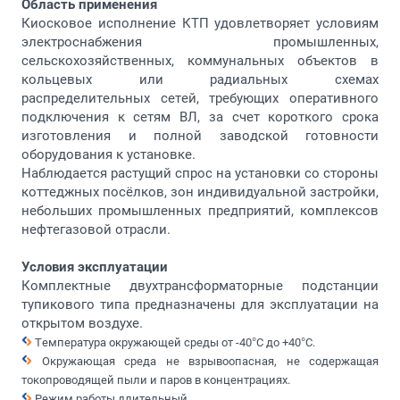
Область применения
Киосковое исполнение КТП удовлетворяет условиям
электроснабжения промышленных,
сельскохозяйственных, коммунальных объектов в
кольцевых или радиальных схемах
распределительных сетей, требующих оперативного
подключения к сетям ВЛ, за счет короткого срока
изготовления и полной заводской готовности
оборудования к установке.
Наблюдается растущий спрос на установки со стороны
коттеджных посёлков, зон индивидуальной застройки,
небольших промышленных предприятий, комплексов
нефтегазовой отрасли.
Условия эксплуатации
Комплектные двухтрансформаторные подстанции
тупикового типа предназначены для эксплуатации на
открытом воздухе.
Температура окружающей среды от -40°С до +40°С.
Окружающая среда не взрывоопасная, не содержащая
токопроводящей пыли и паров в концентрациях.
Режим работы длительный.