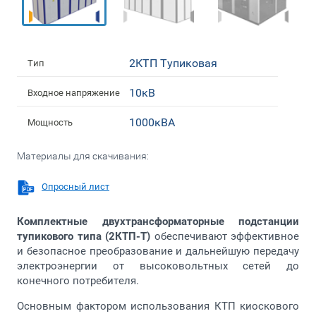
2КТП Тупиковая
Тип
10кВ
Входное напряжение
1000кВА
Мощность
Материалы для скачивания:
Опросный лист
Комплектные двухтрансформаторные подстанции
тупикового типа (2КТП-Т)
обеспечивают эффективное
и безопасное преобразование и дальнейшую передачу
электроэнергии от высоковольтных сетей до
конечного потребителя.
Основным фактором использования КТП киоскового