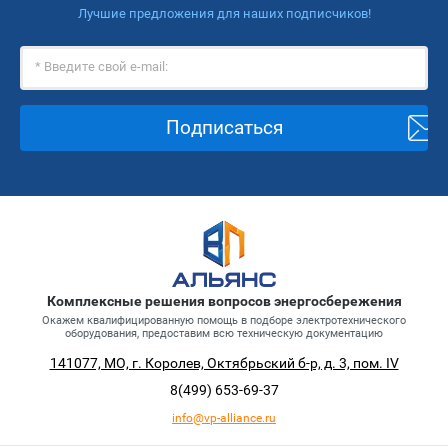
Лучшие предложения для наших подписчиков!
Подписаться
Комплексные решения вопросов энергосбережения
Окажем квалифицированную помощь в подборе электротехнического
оборудования, предоставим всю техническую документацию
141077, МО, г. Королев, Октябрьский б-р, д. 3, пом. IV
8(499)
653-69-37
info@vp-alliance.ru