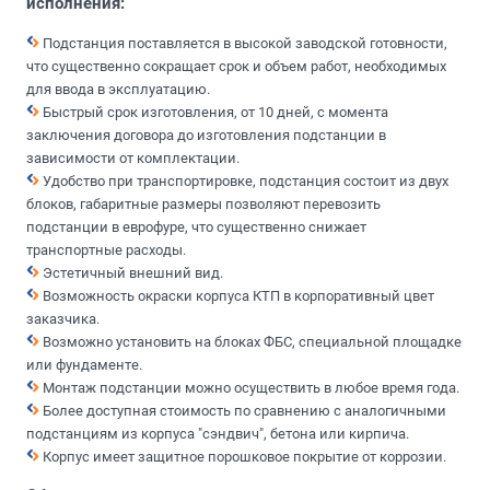
исполнения:
Подстанция поставляется в высокой заводской готовности,
что существенно сокращает срок и объем работ, необходимых
для ввода в эксплуатацию.
Быстрый срок изготовления, от 10 дней, с момента
заключения договора до изготовления подстанции в
зависимости от комплектации.
Удобство при транспортировке, подстанция состоит из двух
блоков, габаритные размеры позволяют перевозить
подстанции в еврофуре, что существенно снижает
транспортные расходы.
Эстетичный внешний вид.
Возможность окраски корпуса КТП в корпоративный цвет
заказчика.
Возможно установить на блоках ФБС, специальной площадке
или фундаменте.
Монтаж подстанции можно осуществить в любое время года.
Более доступная стоимость по сравнению с аналогичными
подстанциям из корпуса "сэндвич", бетона или кирпича.
Корпус имеет защитное порошковое покрытие от коррозии.