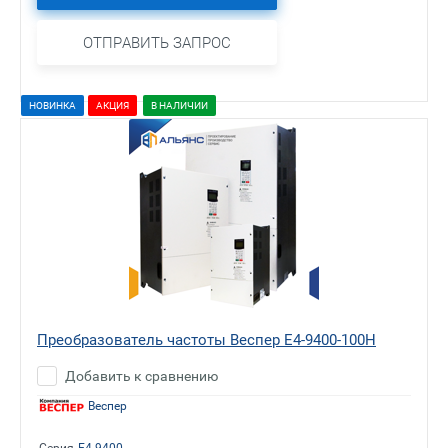
ОТПРАВИТЬ ЗАПРОС
НОВИНКА
АКЦИЯ
В НАЛИЧИИ
Преобразователь частоты Веспер E4-9400-100H
Добавить к сравнению
Веспер
Серия
E4-9400