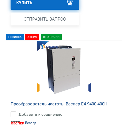
КУПИТЬ
ОТПРАВИТЬ ЗАПРОС
НОВИНКА
АКЦИЯ
В НАЛИЧИИ
Преобразователь частоты Веспер E4-9400-400H
Добавить к сравнению
Веспер