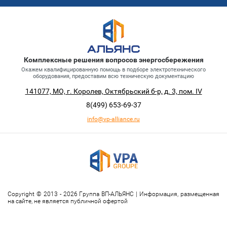
Комплексные решения вопросов энергосбережения
Окажем квалифицированную помощь в подборе электротехнического
оборудования, предоставим всю техническую документацию
141077, МО, г. Королев, Октябрьский б-р, д. 3, пом. IV
8(499)
653-69-37
info@vp-alliance.ru
Copyright © 2013 - 2026 Группа ВП-АЛЬЯНС | Информация, размещенная
на сайте, не является публичной офертой