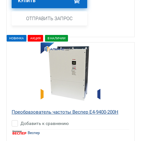
КУПИТЬ
ОТПРАВИТЬ ЗАПРОС
НОВИНКА
АКЦИЯ
В НАЛИЧИИ
Преобразователь частоты Веспер E4-9400-200H
Добавить к сравнению
Веспер