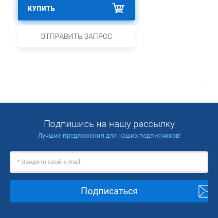
КУПИТЬ
ОТПРАВИТЬ ЗАПРОС
Подпишись на нашу рассылку
Лучшие предложения для наших подписчиков!
Подписаться