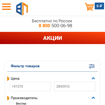
0
Бесплатно по России
8 800
500-06-98
АКЦИИ
Фильтр товаров
Цена:
Производитель:
Веспер