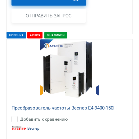
ОТПРАВИТЬ ЗАПРОС
НОВИНКА
АКЦИЯ
В НАЛИЧИИ
Преобразователь частоты Веспер E4-9400-150H
Добавить к сравнению
Веспер