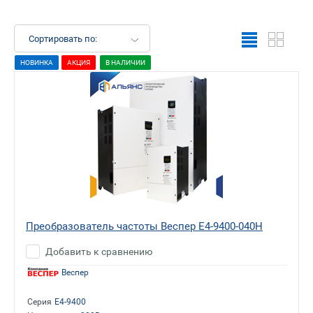
Сортировать по:
НОВИНКА
АКЦИЯ
В НАЛИЧИИ
Преобразователь частоты Веспер E4-9400-040H
Добавить к сравнению
Веспер
Серия
E4-9400