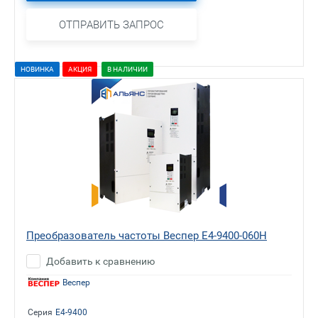
ОТПРАВИТЬ ЗАПРОС
НОВИНКА
АКЦИЯ
В НАЛИЧИИ
Преобразователь частоты Веспер E4-9400-060H
Добавить к сравнению
Веспер
Серия
E4-9400