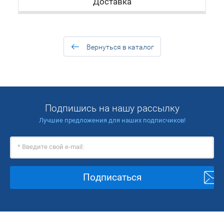
Доставка
Вернуться в каталог
Подпишись на нашу рассылку
Лучшие предложения для наших подписчиков!
Подписаться