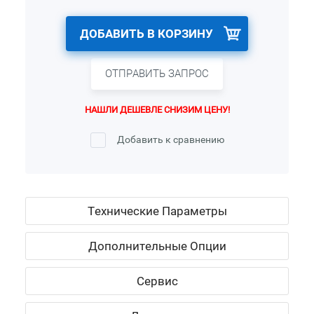
ДОБАВИТЬ В КОРЗИНУ
ОТПРАВИТЬ ЗАПРОС
НАШЛИ ДЕШЕВЛЕ СНИЗИМ ЦЕНУ!
Добавить к сравнению
Технические Параметры
Дополнительные Опции
Сервис