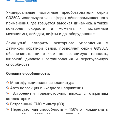
Универсальные частотные преобразователи серии
GD350A используются в сферах общепромышленного
применения, где требуется высокая динамика, а также
контроль скорости и момента - подъемные
механизмы, лебедки, лифты и др. оборудование.
Замкнутый алгоритм векторного управления с
датчиком обратной связи, позволяет серии GD350A
обеспечивать ни с чем не сравнимую точность,
широкий диапазон регулирования и перегрузочную
способность.
Основные особенности:
Многофункциональная клавиатура
Авто-коррекция выходного напряжения
Встроенный транзисторных выход с открытым
коллектором
Встроенный EMC фильтр (C3)
Перегрузочная способность – 150% от номинала в