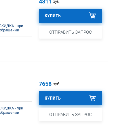
4311
руб.
КУПИТЬ
СКИДКА - при
обращении
ОТПРАВИТЬ ЗАПРОС
7658
руб.
КУПИТЬ
СКИДКА - при
обращении
ОТПРАВИТЬ ЗАПРОС