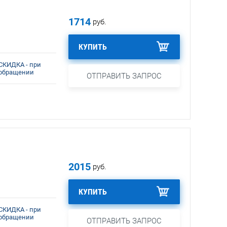
1714
руб.
КУПИТЬ
СКИДКА - при
обращении
ОТПРАВИТЬ ЗАПРОС
2015
руб.
КУПИТЬ
СКИДКА - при
обращении
ОТПРАВИТЬ ЗАПРОС