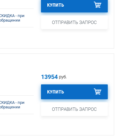
КУПИТЬ
СКИДКА - при
обращении
ОТПРАВИТЬ ЗАПРОС
13954
руб.
КУПИТЬ
СКИДКА - при
обращении
ОТПРАВИТЬ ЗАПРОС