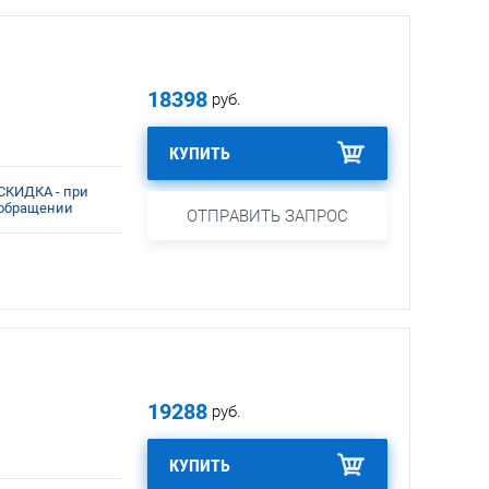
18398
руб.
КУПИТЬ
СКИДКА - при
обращении
ОТПРАВИТЬ ЗАПРОС
19288
руб.
КУПИТЬ