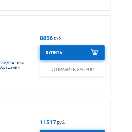
8856
руб.
КУПИТЬ
СКИДКА - при
обращении
ОТПРАВИТЬ ЗАПРОС
11517
руб.